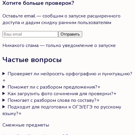
Хотите больше проверок?
Оставьте email — сообщим о запуске расширенного
доступа и дадим скидку ранним пользователям
Отправить
Никакого спама — только уведомление о запуске
Частые вопросы
Проверяет ли нейросеть орфографию и пунктуацию?
+
Поможет ли с разбором предложения?
+
Как загрузить фото сочинения для проверки?
+
Помогает с разбором слова по составу?
+
Подходит для подготовки к ОГЭ/ЕГЭ по русскому
языку?
+
Смежные предметы